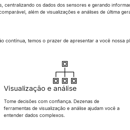
, centralizando os dados dos sensores e gerando informaç
comparável, além de visualizações e análises de última ger
 contínua, temos o prazer de apresentar a você nossa p
Visualização e análise
Tome decisões com confiança. Dezenas de
ferramentas de visualização e análise ajudam você a
entender dados complexos.