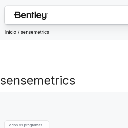
Início
/
sensemetrics
sensemetrics
Todos os programas