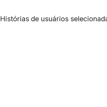
Histórias de usuários selecionad