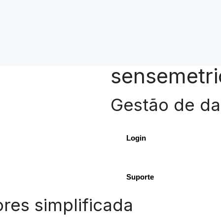
sensemetri
Gestão de da
Login
Suporte
res simplificada