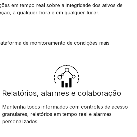
ões em tempo real sobre a integridade dos ativos de
ação, a qualquer hora e em qualquer lugar.
lataforma de monitoramento de condições mais
Relatórios, alarmes e colaboração
Mantenha todos informados com controles de acesso
granulares, relatórios em tempo real e alarmes
personalizados.