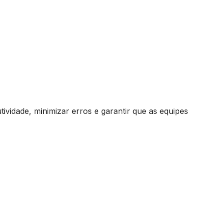
ividade, minimizar erros e garantir que as equipes