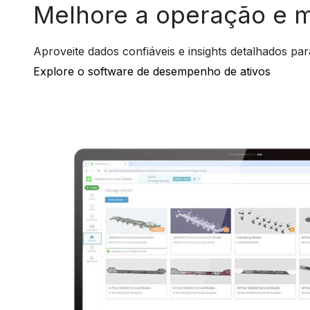
Melhore a operação e 
Aproveite dados confiáveis e insights detalhados pa
Explore o software de desempenho de ativos