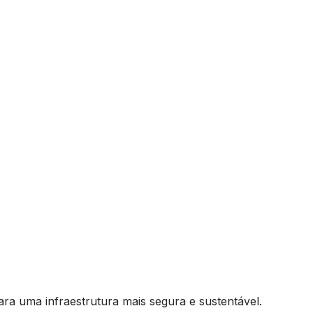
ara uma infraestrutura mais segura e sustentável.