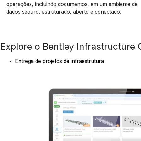
operações, incluindo documentos, em um ambiente de
dados seguro, estruturado, aberto e conectado.
Explore o Bentley Infrastructure
Entrega de projetos de infraestrutura