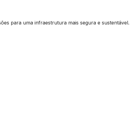
sões para uma infraestrutura mais segura e sustentável.