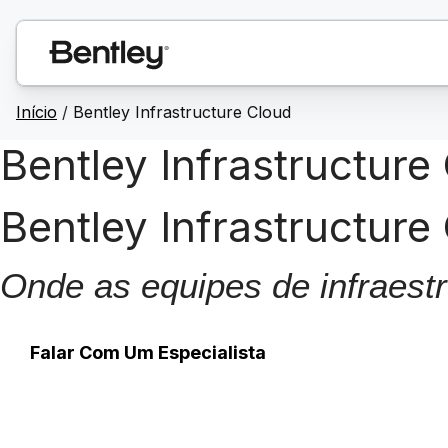
Início
/
Bentley Infrastructure Cloud
Bentley Infrastructure
Bentley Infrastructure
Onde as equipes de infraest
Falar Com Um Especialista