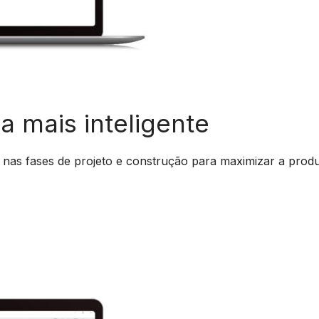
a mais inteligente
 nas fases de projeto e construção para maximizar a produt