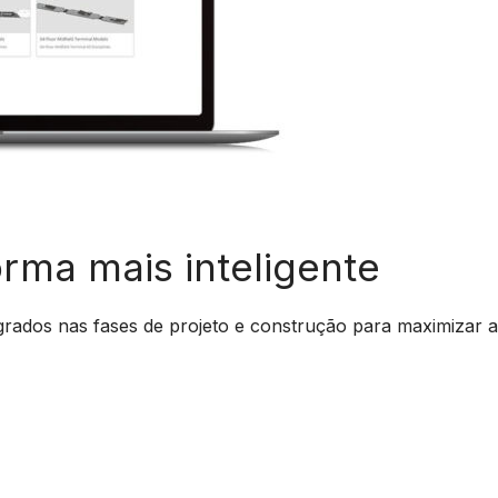
orma mais inteligente
egrados nas fases de projeto e construção para maximizar a 