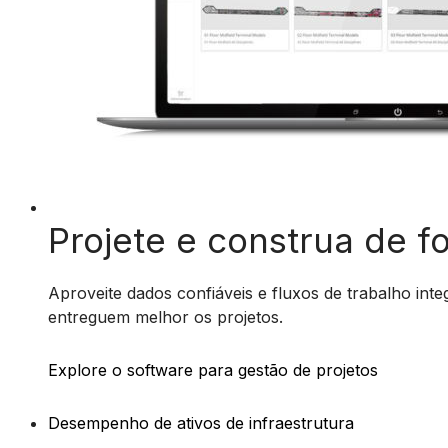
Projete e construa de f
Aproveite dados confiáveis e fluxos de trabalho int
entreguem melhor os projetos.
Explore o software para gestão de projetos
Desempenho de ativos de infraestrutura