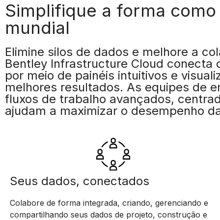
Simplifique a forma como v
mundial
Elimine silos de dados e melhore a 
Bentley Infrastructure Cloud conecta 
por meio de painéis intuitivos e visu
melhores resultados. As equipes de e
fluxos de trabalho avançados, centra
ajudam a maximizar o desempenho da
Seus dados, conectados
Colabore de forma integrada, criando, gerenciando e
compartilhando seus dados de projeto, construção e