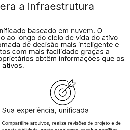
era a infraestrutura
unificado baseado em nuvem. O
 ao longo do ciclo de vida do ativo
tomada de decisão mais inteligente e
tos com mais facilidade graças a
oprietários obtêm informações que os
ativos.
Sua experiência, unificada
Compartilhe arquivos, realize revisões de projeto e de