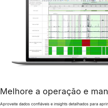
Melhore a operação e ma
Aproveite dados confiáveis e insights detalhados para apr