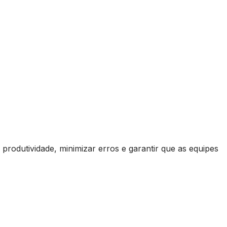
produtividade, minimizar erros e garantir que as equipes