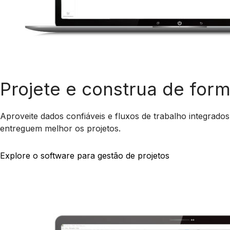
Projete e construa de form
Aproveite dados confiáveis e fluxos de trabalho integrados
entreguem melhor os projetos.
Explore o software para gestão de projetos