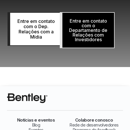
Entre em contato
Entre em contato
com o
com o Dep.
Departamento de
Relações com a
Relações com
Mídia
Investidores
Notícias e eventos
Colabore conosco
Blog
Rede de desenvolvedores
Eventos
Programa de feedback