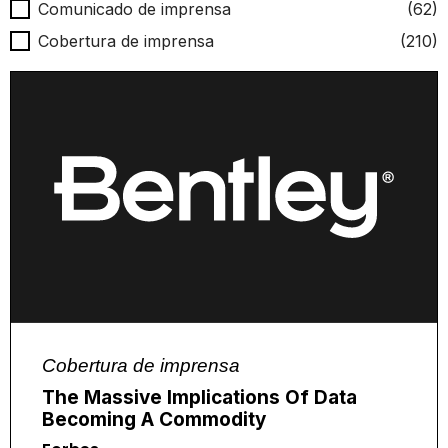
Tipo de notícia
Comunicado de imprensa
(62)
Cobertura de imprensa
(210)
Cobertura de imprensa
The Massive Implications Of Data
Becoming A Commodity