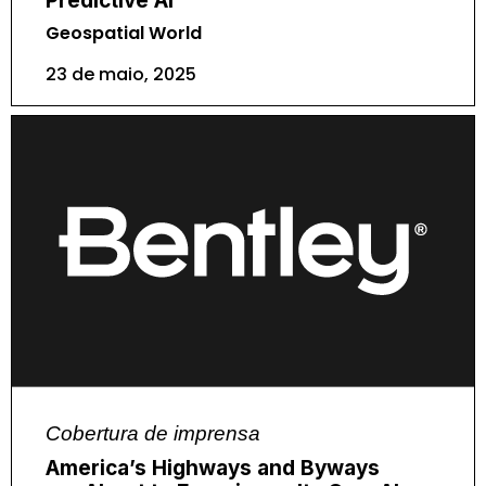
Predictive AI
Geospatial World
23 de maio, 2025
Cobertura de imprensa
America’s Highways and Byways