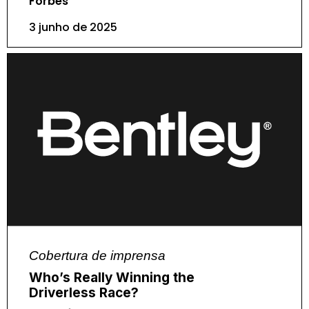
Forbes
3 junho de 2025
Cobertura de imprensa
Who’s Really Winning the
Driverless Race?