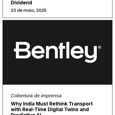
Dividend
23 de maio, 2025
Cobertura de imprensa
Why India Must Rethink Transport
with Real-Time Digital Twins and