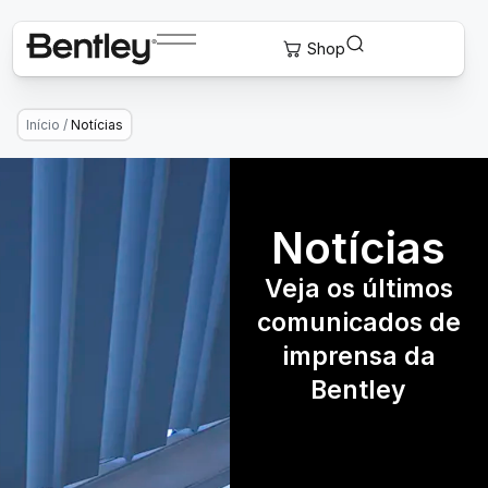
Início
/
Notícias
Notícias
Veja os últimos
comunicados de
imprensa da
Bentley