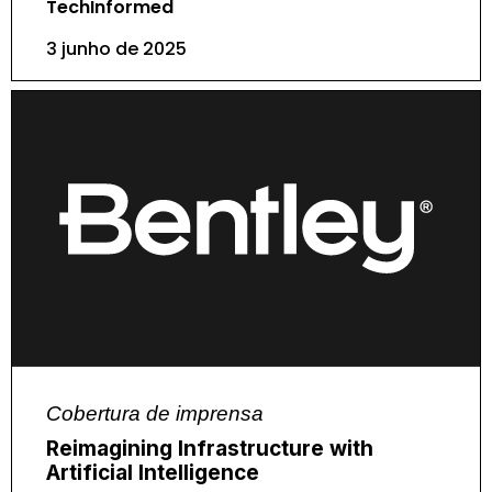
TechInformed
3 junho de 2025
Cobertura de imprensa
Reimagining Infrastructure with
Artificial Intelligence