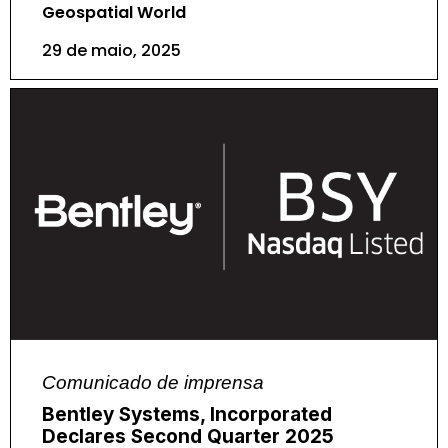
Geospatial World
29 de maio, 2025
Comunicado de imprensa
Bentley Systems, Incorporated
Declares Second Quarter 2025