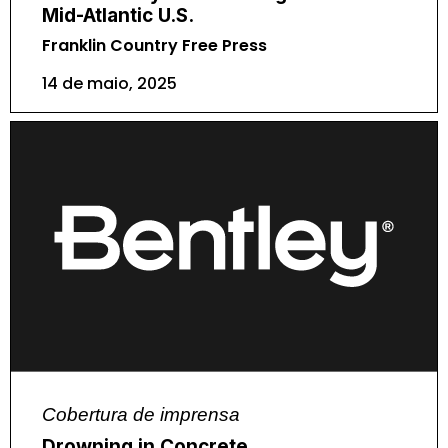
Mid-Atlantic U.S.
Franklin Country Free Press
14 de maio, 2025
Cobertura de imprensa
Drowning in Concrete