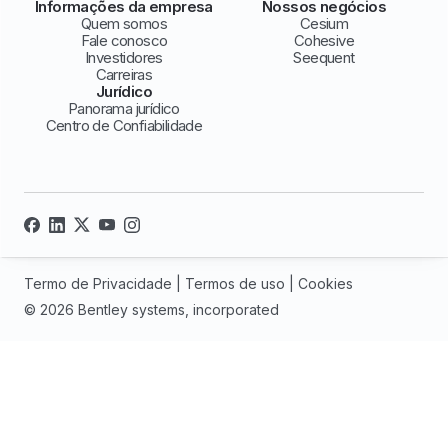
Informações da empresa
Nossos negócios
Quem somos
Cesium
Fale conosco
Cohesive
Investidores
Seequent
Carreiras
Jurídico
Panorama jurídico
Centro de Confiabilidade
Termo de Privacidade
|
Termos de uso
|
Cookies
© 2026 Bentley systems, incorporated