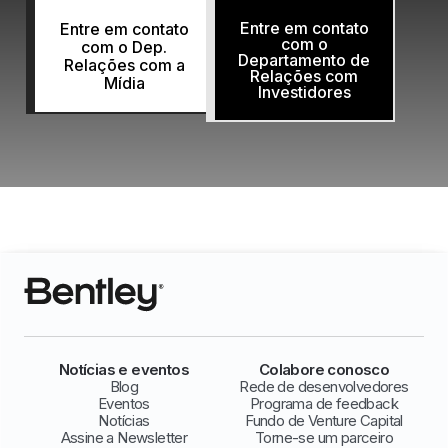
Entre em contato
Entre em contato
com o
com o Dep.
Departamento de
Relações com a
Relações com
Mídia
Investidores
Notícias e eventos
Colabore conosco
Blog
Rede de desenvolvedores
Eventos
Programa de feedback
Notícias
Fundo de Venture Capital
Assine a Newsletter
Torne-se um parceiro