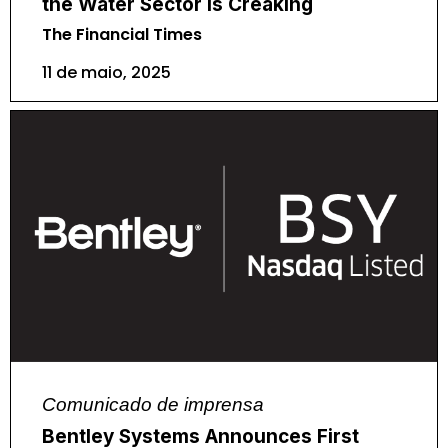
the Water Sector is Creaking
The Financial Times
11 de maio, 2025
Comunicado de imprensa
Bentley Systems Announces First