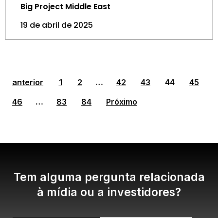
Big Project Middle East
19 de abril de 2025
anterior
1
2
…
42
43
44
45
46
…
83
84
Próximo
Tem alguma pergunta relacionada
à mídia ou a investidores?