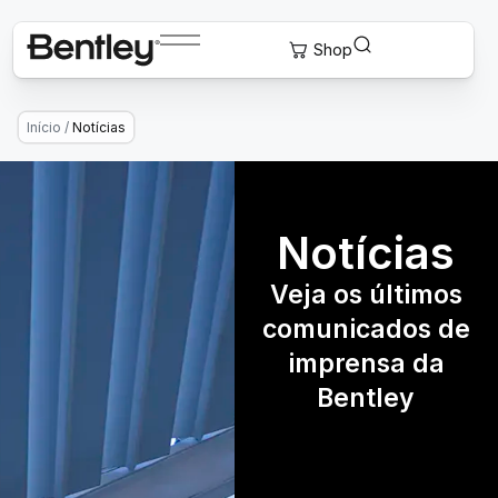
Início
/
Notícias
Notícias
Veja os últimos
comunicados de
imprensa da
Bentley