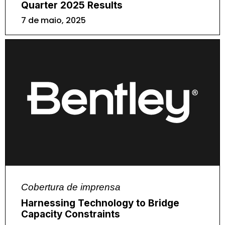
Quarter 2025 Results
7 de maio, 2025
Cobertura de imprensa
Harnessing Technology to Bridge
Capacity Constraints