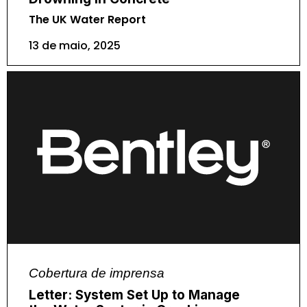
The UK Water Report
13 de maio, 2025
Cobertura de imprensa
Letter: System Set Up to Manage