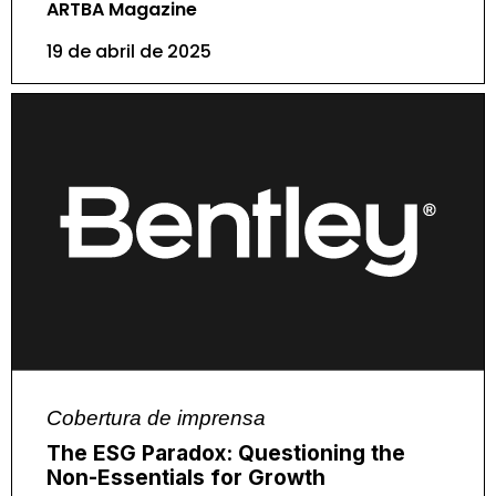
ARTBA Magazine
19 de abril de 2025
Cobertura de imprensa
The ESG Paradox: Questioning the
Non-Essentials for Growth