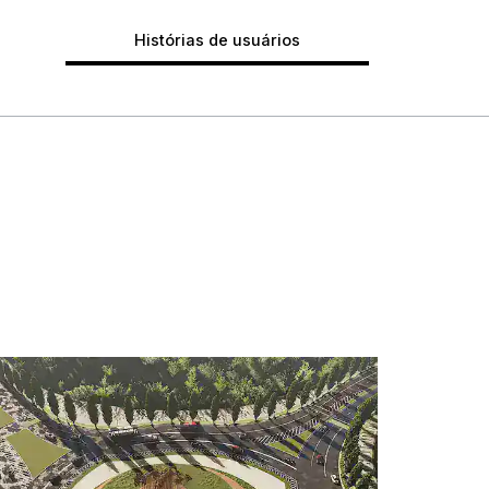
Histórias de usuários