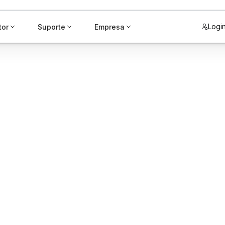
Logi
tor
Suporte
Empresa