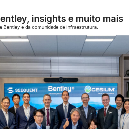
entley, insights e muito mais
 da Bentley e da comunidade de infraestrutura.