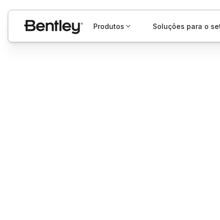
Produtos
Soluções para o se