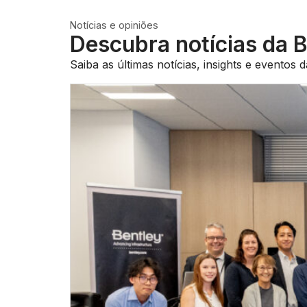
Notícias e opiniões
Descubra notícias da B
Saiba as últimas notícias, insights e eventos