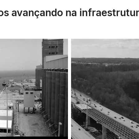
s avançando na infraestrutu