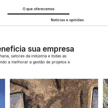
O que oferecemos
Notícias e opiniões
eneficia sua empresa
ria, setores da indústria e todas as
dando a melhorar a gestão de projetos e