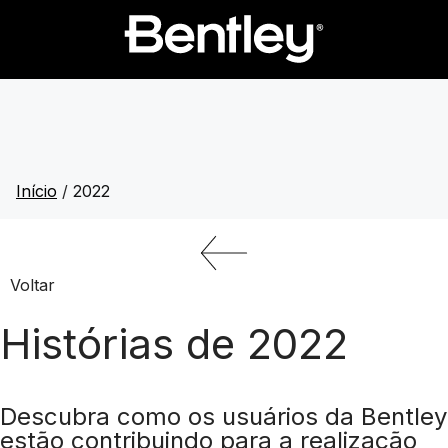
Início
/
2022
Voltar
Histórias de 2022
Descubra como os usuários da Bentley
estão contribuindo para a realização