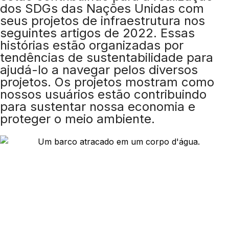
dos SDGs das Nações Unidas com
seus projetos de infraestrutura nos
seguintes artigos de 2022. Essas
histórias estão organizadas por
tendências de sustentabilidade para
ajudá-lo a navegar pelos diversos
projetos. Os projetos mostram como
nossos usuários estão contribuindo
para sustentar nossa economia e
proteger o meio ambiente.