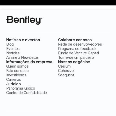
Notícias e eventos
Colabore conosco
Blog
Rede de desenvolvedores
Eventos
Programa de feedback
Notícias
Fundo de Venture Capital
Assine a Newsletter
Torne-se um parceiro
Informações da empresa
Nossos negócios
Quem somos
Cesium
Fale conosco
Cohesive
Investidores
Seequent
Carreiras
Jurídico
Panorama jurídico
Centro de Confiabilidade