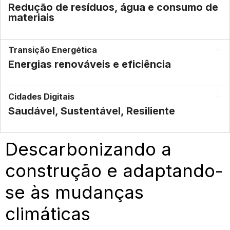
Redução de resíduos, água e consumo de
materiais
Transição Energética
Energias renováveis e eficiência
Cidades Digitais
Saudável, Sustentável, Resiliente
Descarbonizando a
construção e adaptando-
se às mudanças
climáticas