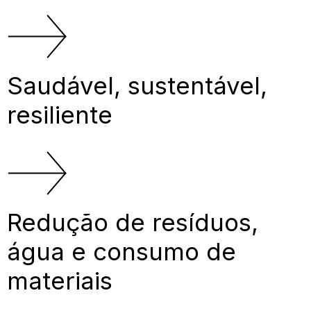
Saudável, sustentável,
resiliente
Redução de resíduos,
água e consumo de
materiais