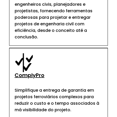
engenheiros civis, planejadores e
projetistas, fornecendo ferramentas
poderosas para projetar e entregar
projetos de engenharia civil com
eficiência, desde o conceito até a
conclusão.
ComplyPro
Simplifique a entrega de garantia em
projetos ferroviários complexos para
reduzir o custo e o tempo associados à
má visibilidade do projeto.