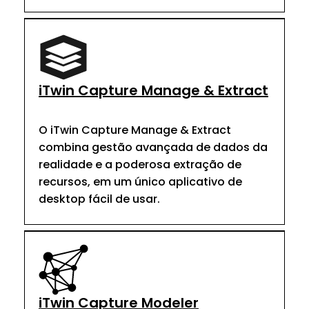
iTwin Capture Manage & Extract
O iTwin Capture Manage & Extract
combina gestão avançada de dados da
realidade e a poderosa extração de
recursos, em um único aplicativo de
desktop fácil de usar.
iTwin Capture Modeler