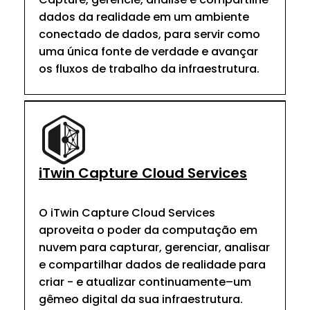
dados da realidade em um ambiente
conectado de dados, para servir como
uma única fonte de verdade e avançar
os fluxos de trabalho da infraestrutura.
iTwin Capture Cloud Services
O iTwin Capture Cloud Services
aproveita o poder da computação em
nuvem para capturar, gerenciar, analisar
e compartilhar dados de realidade para
criar - e atualizar continuamente–um
gêmeo digital da sua infraestrutura.