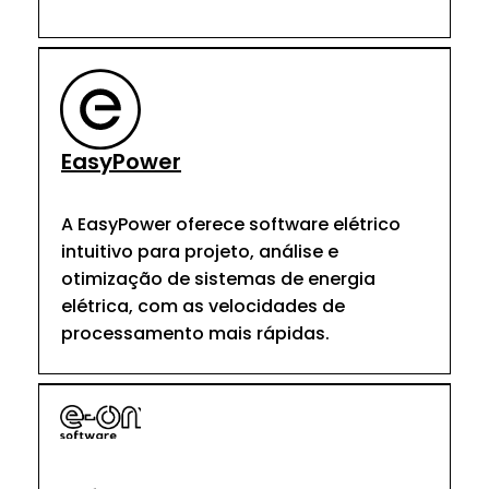
EasyPower
A EasyPower oferece software elétrico
intuitivo para projeto, análise e
otimização de sistemas de energia
elétrica, com as velocidades de
processamento mais rápidas.