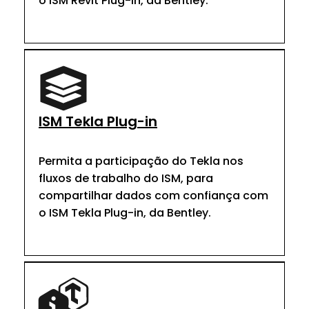
o ISM Revit Plug-in, da Bentley.
ISM Tekla Plug-in
Permita a participação do Tekla nos
fluxos de trabalho do ISM, para
compartilhar dados com confiança com
o ISM Tekla Plug-in, da Bentley.