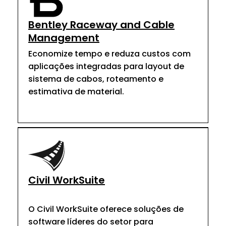
Bentley Raceway and Cable
Management
Economize tempo e reduza custos com
aplicações integradas para layout de
sistema de cabos, roteamento e
estimativa de material.
Civil WorkSuite
O Civil WorkSuite oferece soluções de
software líderes do setor para