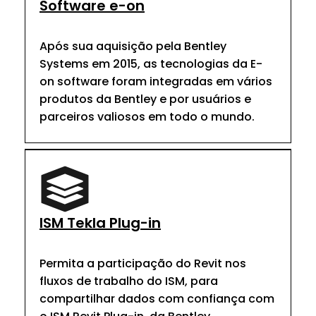
Software e-on
Após sua aquisição pela Bentley
Systems em 2015, as tecnologias da E-
on software foram integradas em vários
produtos da Bentley e por usuários e
parceiros valiosos em todo o mundo.
ISM Tekla Plug-in
Permita a participação do Revit nos
fluxos de trabalho do ISM, para
compartilhar dados com confiança com