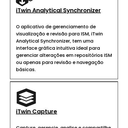
iTwin Analytical Synchronizer
O aplicativo de gerenciamento de
visualização e revisão para ISM, iTwin
Analytical Synchronizer, tem uma
interface gráfica intuitiva ideal para
gerenciar alterações em repositórios ISM
ou apenas para revisão e navegação
básicas.
iTwin Capture
Capture, gerencie, analise e compartilhe