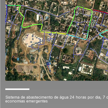
Sistema de abastecimento de água 24 horas por dia, 7 
economias emergentes