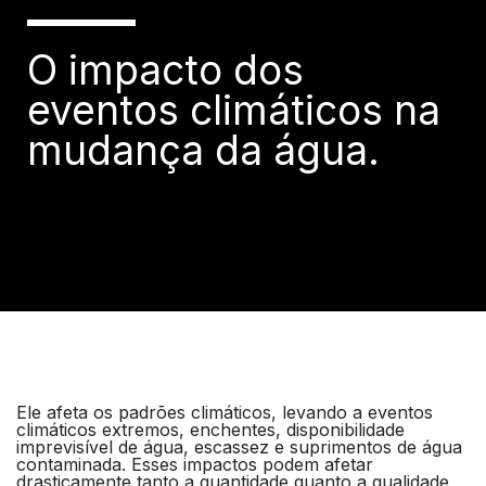
O impacto dos
eventos climáticos na
mudança da água.
Ele afeta os padrões climáticos, levando a eventos
climáticos extremos, enchentes, disponibilidade
imprevisível de água, escassez e suprimentos de água
contaminada. Esses impactos podem afetar
drasticamente tanto a quantidade quanto a qualidade