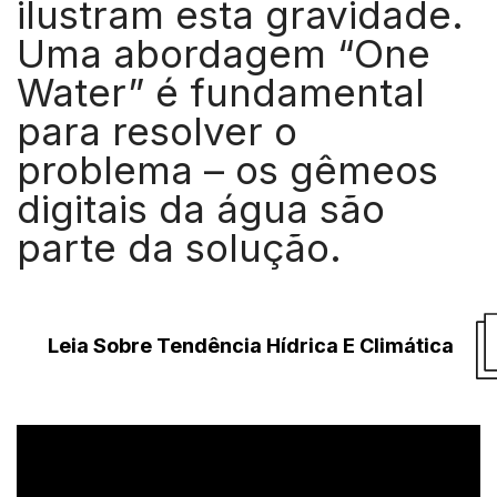
ilustram esta gravidade.
Uma abordagem “One
Water” é fundamental
para resolver o
problema – os gêmeos
digitais da água são
parte da solução.
Leia Sobre Tendência Hídrica E Climática