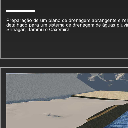
Preparação de um plano de drenagem abrangente e rela
detalhado para um sistema de drenagem de águas pluvia
Srinagar, Jammu e Caxemira