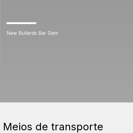
New Bullards Bar Dam
Meios de transporte