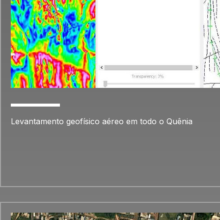
Levantamento geofísico aéreo em todo o Quênia