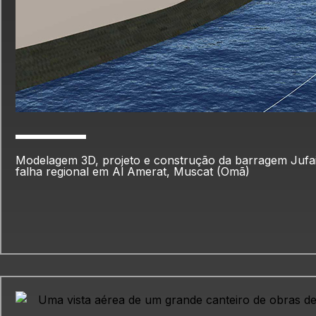
Modelagem 3D, projeto e construção da barragem Juf
falha regional em Al Amerat, Muscat (Omã)