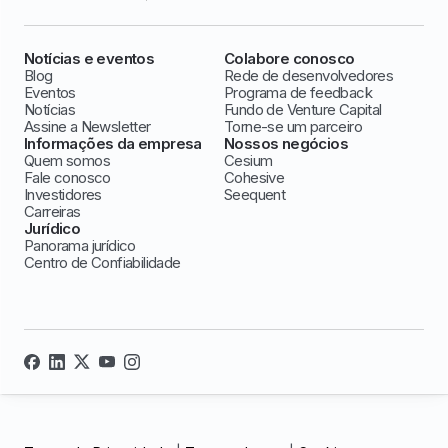
Notícias e eventos
Colabore conosco
Blog
Rede de desenvolvedores
Eventos
Programa de feedback
Notícias
Fundo de Venture Capital
Assine a Newsletter
Torne-se um parceiro
Informações da empresa
Nossos negócios
Quem somos
Cesium
Fale conosco
Cohesive
Investidores
Seequent
Carreiras
Jurídico
Panorama jurídico
Centro de Confiabilidade