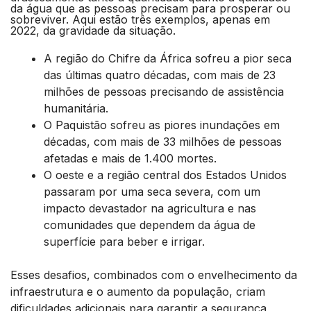
da água que as pessoas precisam para prosperar ou
sobreviver. Aqui estão três exemplos, apenas em
2022, da gravidade da situação.
A região do Chifre da África sofreu a pior seca
das últimas quatro décadas, com mais de 23
milhões de pessoas precisando de assistência
humanitária.
O Paquistão sofreu as piores inundações em
décadas, com mais de 33 milhões de pessoas
afetadas e mais de 1.400 mortes.
O oeste e a região central dos Estados Unidos
passaram por uma seca severa, com um
impacto devastador na agricultura e nas
comunidades que dependem da água de
superfície para beber e irrigar.
Esses desafios, combinados com o envelhecimento da
infraestrutura e o aumento da população, criam
dificuldades adicionais para garantir a segurança