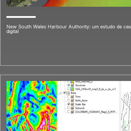
New South Wales Harbour Authority: um estudo de ca
digital