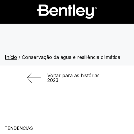
Início
/
Conservação da água e resiliência climática
Voltar para as histórias
2023
TENDÊNCIAS