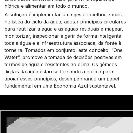
hídrica e alimentar em todo o mundo.
A solução é implementar uma gestão melhor e mais
holística do ciclo da água, adotar princípios circulares
para reutilizar a água e as águas residuais e mapear,
monitorizar, inspecionar e gerir de forma inteligente
toda a água e a infraestrutura associada, da fonte à
torneira. Tomados em conjunto, este conceito, “One
Water”, promove a tomada de decisões positivas em
termos de água e resistentes ao clima. Os gêmeos
digitais da água estão se tornando a norma para
apoiar esses princípios, desempenhando um papel
fundamental em uma Economia Azul sustentável.