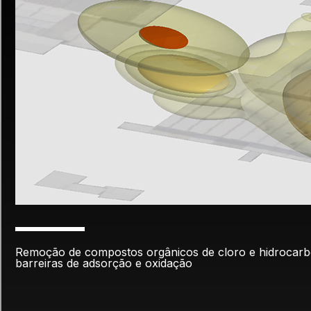
Remoção de compostos orgânicos de cloro e hidrocarb
barreiras de adsorção e oxidação