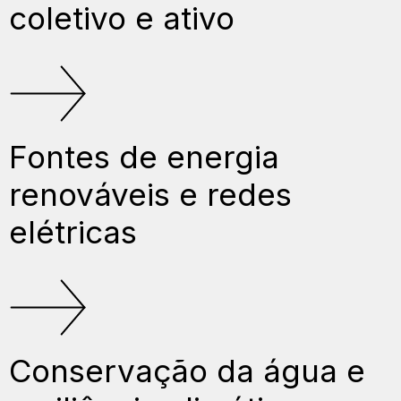
coletivo e ativo
Fontes de energia
renováveis e redes
elétricas
Conservação da água e