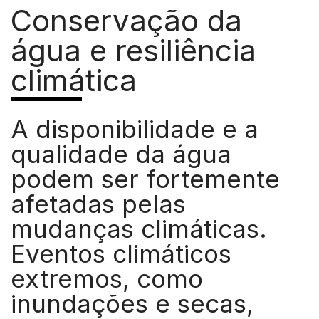
Conservação da
água e resiliência
climática
A disponibilidade e a
qualidade da água
podem ser fortemente
afetadas pelas
mudanças climáticas.
Eventos climáticos
extremos, como
inundações e secas,