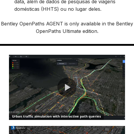
data, além de dados de pesquisas de viagens
domésticas (HHTS) ou no lugar deles.
Bentley OpenPaths AGENT is only available in the Bentley
OpenPaths Ultimate edition.