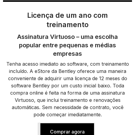
Licença de um ano com
treinamento
Assinatura Virtuoso – uma escolha
popular entre pequenas e médias
empresas
Tenha acesso imediato ao software, com treinamento
incluído. A eStore da Bentley oferece uma maneira
conveniente de adquirir uma licença de 12 meses do
software Bentley por um custo inicial baixo. Toda
compra online é feita na forma de uma assinatura
Virtuoso, que inclui treinamento e renovações
automáticas. Sem necessidade de contrato, você
pode começar imediatamente.
Comprar agora