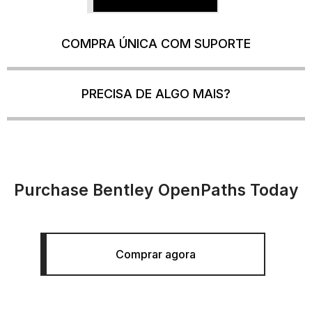
COMPRA ÚNICA COM SUPORTE
PRECISA DE ALGO MAIS?
Purchase Bentley OpenPaths Today
Comprar agora