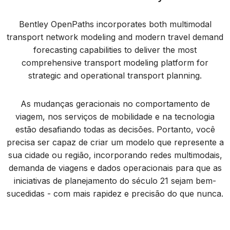
Bentley OpenPaths incorporates both multimodal
transport network modeling and modern travel demand
forecasting capabilities to deliver the most
comprehensive transport modeling platform for
strategic and operational transport planning.
As mudanças geracionais no comportamento de
viagem, nos serviços de mobilidade e na tecnologia
estão desafiando todas as decisões. Portanto, você
precisa ser capaz de criar um modelo que represente a
sua cidade ou região, incorporando redes multimodais,
demanda de viagens e dados operacionais para que as
iniciativas de planejamento do século 21 sejam bem-
sucedidas - com mais rapidez e precisão do que nunca.