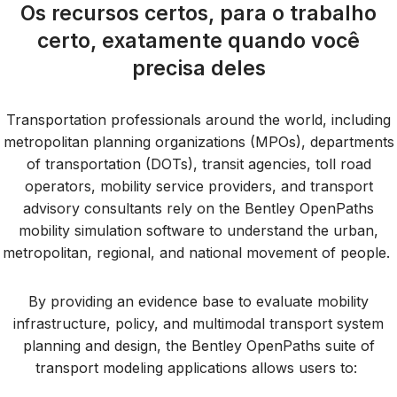
Os recursos certos, para o trabalho
certo, exatamente quando você
precisa deles
Transportation professionals around the world, including
metropolitan planning organizations (MPOs), departments
of transportation (DOTs), transit agencies, toll road
operators, mobility service providers, and transport
advisory consultants rely on the Bentley OpenPaths
mobility simulation software to understand the urban,
metropolitan, regional, and national movement of people.
By providing an evidence base to evaluate mobility
infrastructure, policy, and multimodal transport system
planning and design, the Bentley OpenPaths suite of
transport modeling applications allows users to: