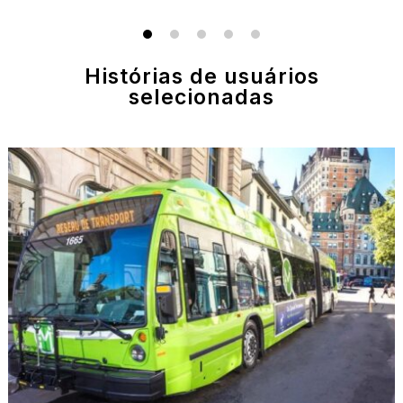
Histórias de usuários
selecionadas