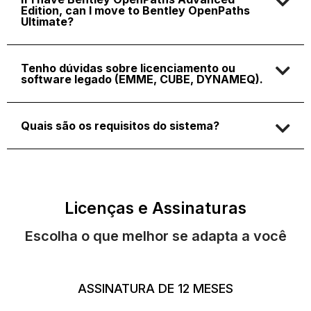
Edition, can I move to Bentley OpenPaths
Ultimate?
Tenho dúvidas sobre licenciamento ou
software legado (EMME, CUBE, DYNAMEQ).
Quais são os requisitos do sistema?
Licenças e Assinaturas
Escolha o que melhor se adapta a você
ASSINATURA DE 12 MESES