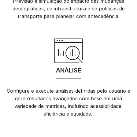
Previsão e simulação do impacto das mudanças
demográficas, de infraestrutura e de políticas de
transporte para planejar com antecedência.
ANÁLISE
Configure e execute análises definidas pelo usuário e
gere resultados avançados com base em uma
variedade de métricas, incluindo acessibilidade,
eficiência e equidade.