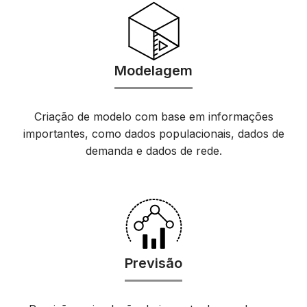
Modelagem
Criação de modelo com base em informações
importantes, como dados populacionais, dados de
demanda e dados de rede.
Previsão