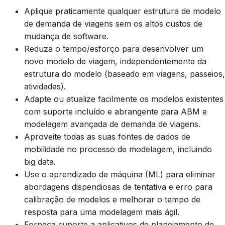
Aplique praticamente qualquer estrutura de modelo
de demanda de viagens sem os altos custos de
mudança de software.
Reduza o tempo/esforço para desenvolver um
novo modelo de viagem, independentemente da
estrutura do modelo (baseado em viagens, passeios,
atividades).
Adapte ou atualize facilmente os modelos existentes
com suporte incluído e abrangente para ABM e
modelagem avançada de demanda de viagens.
Aproveite todas as suas fontes de dados de
mobilidade no processo de modelagem, incluindo
big data.
Use o aprendizado de máquina (ML) para eliminar
abordagens dispendiosas de tentativa e erro para
calibração de modelos e melhorar o tempo de
resposta para uma modelagem mais ágil.
Forneça suporte a aplicativos de planejamento de