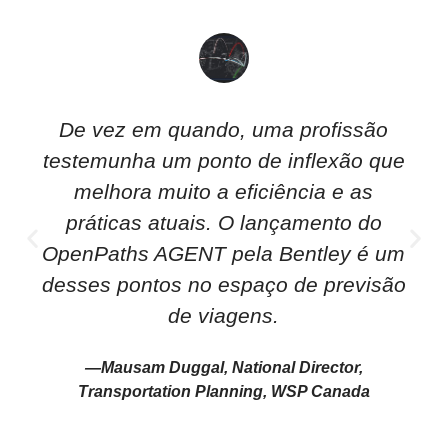
De vez em quando, uma profissão
testemunha um ponto de inflexão que
melhora muito a eficiência e as
práticas atuais. O lançamento do
OpenPaths AGENT pela Bentley é um
desses pontos no espaço de previsão
de viagens.
—Mausam Duggal, National Director,
Transportation Planning, WSP Canada