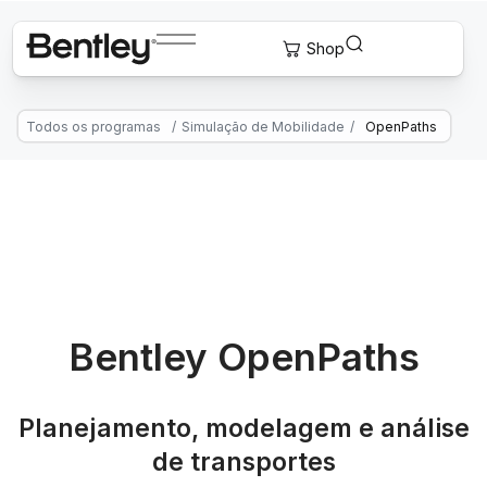
Todos os programas
/
Simulação de Mobilidade
/
OpenPaths
Bentley OpenPaths
Planejamento, modelagem e análise
de transportes