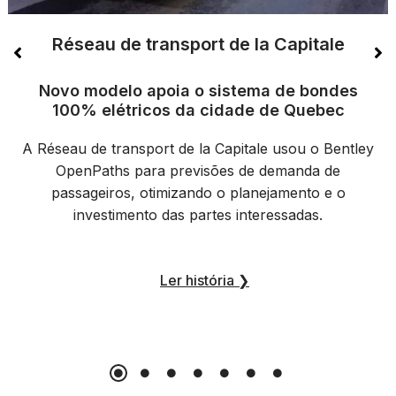
Réseau de transport de la Capitale
Novo modelo apoia o sistema de bondes
100% elétricos da cidade de Quebec
A Réseau de transport de la Capitale usou o Bentley
OpenPaths para previsões de demanda de
passageiros, otimizando o planejamento e o
investimento das partes interessadas.
Ler história
❯