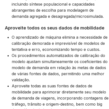
incluindo síntese populacional e capacidades
abrangentes de escolha para modelagem de
demanda agregada e desagregada/microsimulada.
Aproveite todos os seus dados de mobilidade
O aprendizado de máquina elimina a necessidade de
calibração demorada e imprevisível de modelos de
tentativa e erro, economizando tempo e custos.
Os procedimentos automatizados de calibração do
modelo ajustam simultaneamente os coeficientes do
modelo de demanda em relação às metas de dados
de várias fontes de dados, permitindo uma melhor
validação.
Aproveite todas as suas fontes de dados de
mobilidade para aprimorar diretamente seu modelo
de demanda de viagens, incorporando contagens de
tráfego, trânsito e origem-destino, bem como big