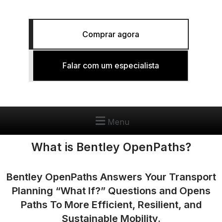
Comprar agora
Falar com um especialista
Menu
What is Bentley OpenPaths?
Bentley OpenPaths Answers Your Transport
Planning “What If?” Questions and Opens
Paths To More Efficient, Resilient, and
Sustainable Mobility.