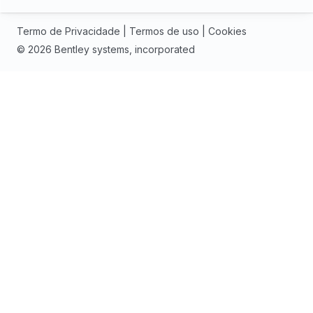
Termo de Privacidade
|
Termos de uso
|
Cookies
© 2026 Bentley systems, incorporated