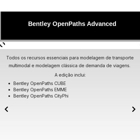
Bentley OpenPaths Advanced
Todos os recursos essenciais para modelagem de transporte
multimodal e modelagem clássica de demanda de viagens.
A edição inclui:
Bentley OpenPaths CUBE
Bentley OpenPaths EMME
Bentley OpenPaths CityPhi