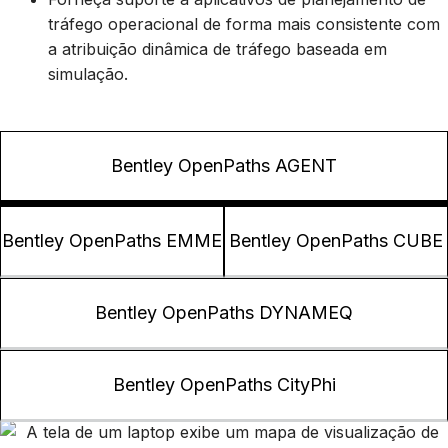
tráfego operacional de forma mais consistente com
a atribuição dinâmica de tráfego baseada em
simulação.
Bentley OpenPaths AGENT
Bentley OpenPaths EMME
Bentley OpenPaths CUBE
Bentley OpenPaths DYNAMEQ
Bentley OpenPaths CityPhi