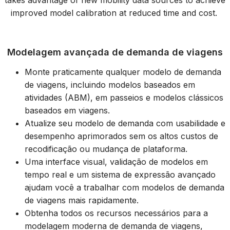
takes advantage of new mobility data sources to achieve
improved model calibration at reduced time and cost.
Modelagem avançada de demanda de viagens
Monte praticamente qualquer modelo de demanda
de viagens, incluindo modelos baseados em
atividades (ABM), em passeios e modelos clássicos
baseados em viagens.
Atualize seu modelo de demanda com usabilidade e
desempenho aprimorados sem os altos custos de
recodificação ou mudança de plataforma.
Uma interface visual, validação de modelos em
tempo real e um sistema de expressão avançado
ajudam você a trabalhar com modelos de demanda
de viagens mais rapidamente.
Obtenha todos os recursos necessários para a
modelagem moderna de demanda de viagens,