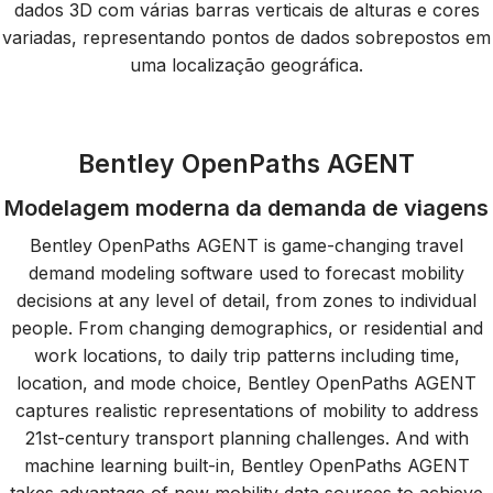
Bentley OpenPaths AGENT
Modelagem moderna da demanda de viagens
Bentley OpenPaths AGENT is game-changing travel
demand modeling software used to forecast mobility
decisions at any level of detail, from zones to individual
people. From changing demographics, or residential and
work locations, to daily trip patterns including time,
location, and mode choice, Bentley OpenPaths AGENT
captures realistic representations of mobility to address
21st-century transport planning challenges. And with
machine learning built-in, Bentley OpenPaths AGENT